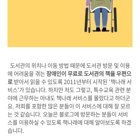
도서관의 위치나 이동 방법 때문에 도서관 방문 및 이용
에 어려움을 겪는
장애인이 무료로 도서관의 책을 우편으
로
받아서 읽을 수 있도록 2011년부터 시작된 '책나래 서
비스'가 있습니다. 하지만 저도 그렇고, 특수교육 관련 분
야에 근무하는 아내도 책나래 서비스를 몰랐다고 하더군
요. 저희를 포함한 많은 분들이 이 서비스에 대해 잘 모르
는 것 같습니다. 오늘은 블로그에 방문하는 분들이 서비
스를 이용하실 수 있도록 책나래에 대해 알아보도록 하겠
습니다.