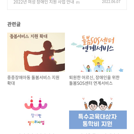
2022년 여성 장애인 지원 사업 안내
2022.06.07
(0)
관련글
중증장애아동 돌봄서비스 지원
퇴원한 어르신, 장애인을 위한
확대
돌봄SOS센터 연계서비스