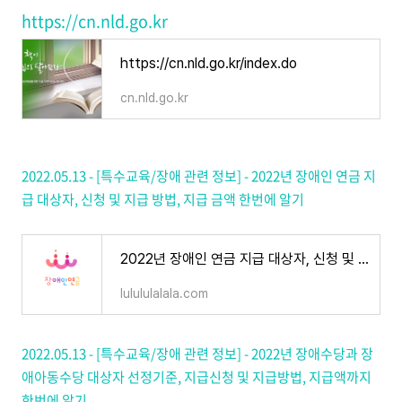
https://cn.nld.go.kr
https://cn.nld.go.kr/index.do
cn.nld.go.kr
2022.05.13 - [특수교육/장애 관련 정보] - 2022년 장애인 연금 지
급 대상자, 신청 및 지급 방법, 지급 금액 한번에 알기
2022년 장애인 연금 지급 대상자, 신청 및 지급 방법, 지급 금액 한번에 알기
lulululalala.com
2022.05.13 - [특수교육/장애 관련 정보] - 2022년 장애수당과 장
애아동수당 대상자 선정기준, 지급신청 및 지급방법, 지급액까지
한번에 알기