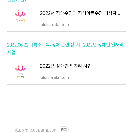
2022년 장애수당과 장애아동수당 대상자 선정기준, 지급신청 및 지급방법, 지급액까지 한번에 알
lulululalala.com
2022.06.22 - [특수교육/장애 관련 정보] - 2022년 장애인 일자리
사업
2022년 장애인 일자리 사업
lulululalala.com
http://m.coupang.com
광고