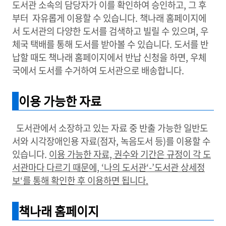
도서관 소속의 담당자가 이를 확인하여 승인하고, 그 후
부터 자유롭게 이용할 수 있습니다. 책나래 홈페이지에
서 도서관의 다양한 도서를 검색하고 빌릴 수 있으며, 우
체국 택배를 통해 도서를 받아볼 수 있습니다. 도서를 반
납할 때도 책나래 홈페이지에서 반납 신청을 하면, 우체
국에서 도서를 수거하여 도서관으로 배송합니다.
이용 가능한 자료
도서관에서 소장하고 있는 자료 중 반출 가능한 일반도
서와 시각장애인용 자료(점자, 녹음도서 등)를 이용할 수
있습니다.
이용 가능한 자료, 권수와 기간은 규정이 각 도
서관마다 다르기 때문에, ‘나의 도서관‘-’도서관 상세정
보‘를 통해 확인한 후 이용하면 됩니다.
책나래 홈페이지