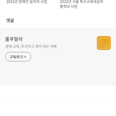
2022년 장애인 일자리 사업
2022년 서울 특수교육대상자
통학비 지원
댓글
룰루랄라
경제 교육, 주식하고 육아 하는 아빠
구독하기