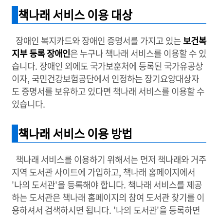
책나래 서비스 이용 대상
장애인 복지카드와 장애인 증명서를 가지고 있는
보건복
지부 등록 장애인
은 누구나 책나래 서비스를 이용할 수 있
습니다. 장애인 외에도 국가보훈처에 등록된 국가유공상
이자, 국민건강보험공단에서 인정하는 장기요양대상자
도 증명서를 보유하고 있다면 책나래 서비스를 이용할 수
있습니다.
책나래 서비스 이용 방법
책나래 서비스를 이용하기 위해서는 먼저 책나래와 거주
지역 도서관 사이트에 가입하고, 책나래 홈페이지에서
'나의 도서관'을 등록해야 합니다. 책나래 서비스를 제공
하는 도서관은 책나래 홈페이지의 참여 도서관 찾기를 이
용하셔서 검색하시면 됩니다. '나의 도서관'을 등록하면