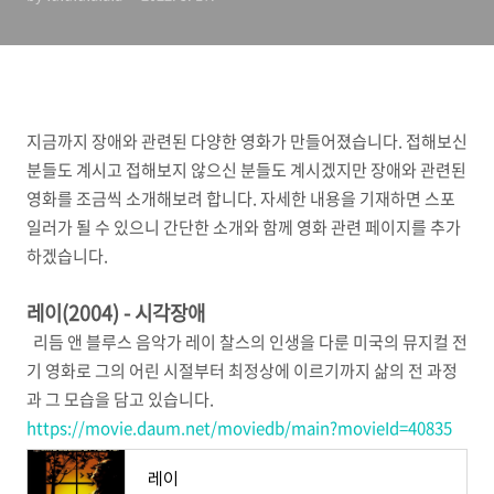
지금까지 장애와 관련된 다양한 영화가 만들어졌습니다. 접해보신
분들도 계시고 접해보지 않으신 분들도 계시겠지만 장애와 관련된
영화를 조금씩 소개해보려 합니다. 자세한 내용을 기재하면 스포
일러가 될 수 있으니 간단한 소개와 함께 영화 관련 페이지를 추가
하겠습니다.
레이(2004) - 시각장애
리듬 앤 블루스 음악가 레이 찰스의 인생을 다룬 미국의 뮤지컬 전
기 영화로
그의 어린 시절부터 최정상에 이르기까지 삶의 전 과정
과 그 모습을 담고 있습니다
.
https://movie.daum.net/moviedb/main?movieId=40835
레이