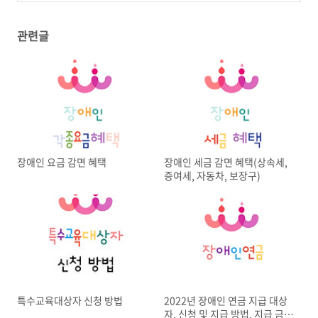
기
(0)
관련글
장애인 요금 감면 혜택
장애인 세금 감면 혜택(상속세,
증여세, 자동차, 보장구)
특수교육대상자 신청 방법
2022년 장애인 연금 지급 대상
자, 신청 및 지급 방법, 지급 금액