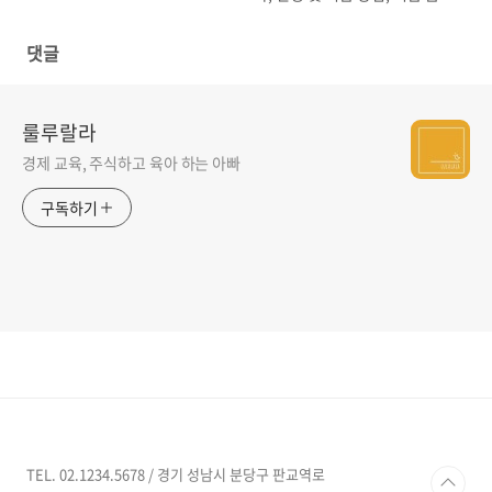
한번에 알기
댓글
룰루랄라
경제 교육, 주식하고 육아 하는 아빠
구독하기
TEL. 02.1234.5678 / 경기 성남시 분당구 판교역로