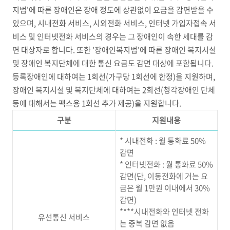
지법'에 따른 장애인은 장애 정도에 상관없이 요금을 감면받을 수
있으며, 시내전화 서비스, 시외전화 서비스, 인터넷 가입자접속 서
비스 및 인터넷전화 서비스의 경우는 그 장애인이 속한 세대를 감
면 대상자로 합니다. 또한 '장애인복지법'에 따른 장애인 복지시설
및 장애인 복지단체에 대한 통신 요금도 감면 대상에 포함됩니다.
등록장애인에 대하여는 1회선(가구당 1회선에 한정)을 지원하며,
장애인 복지시설 및 복지단체에 대하여는 2회선(청각장애인 단체
등에 대해서는 팩스용 1회선 추가 제공)을 지원합니다.
구분
지원내용
* 시내전화 : 월 통화료 50%
감면
* 인터넷전화 : 월 통화료 50%
감면(단, 이동전화에 거는 요
금은 월 1만원 이내에서 30%
감면)
****시내전화와 인터넷 전화
유선통신 서비스
는 중복 감면 없음