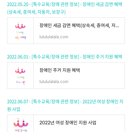
2022.05.20 - [특수교육/장애 관련 정보] - 장애인 세금 감면 혜택
(상속세, 증여세, 자동차, 보장구)
장애인 세금 감면 혜택(상속세, 증여세, 자동차, 보장구)
lulululalala.com
2022.06.01 - [특수교육/장애 관련 정보] - 장애인 주거 지원 혜택
장애인 주거 지원 혜택
lulululalala.com
2022.06.07 - [특수교육/장애 관련 정보] - 2022년 여성 장애인 지
원 사업
2022년 여성 장애인 지원 사업