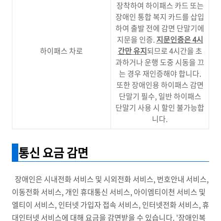
장착하여 하이패스 카드 또는
장애인 통합 복지 카드를 삽입
하여 출발 전에 감면 단말기에
지문을 인증.
지문인증은 4시
하이패스 차로
간만 유지
되므로 4시간을 초
과하거나 운행 도중 시동을 끄
는 경우 재인증해야 합니다.
또한 장애인용 하이패스 감면
단말기 필수, 일반 하이패스
단말기 사용 시 할인 불가능합
니다.
통신 요금 감면
장애인은 시내전화 서비스 및 시외전화 서비스, 번호안내 서비스,
이동전화 서비스, 개인 휴대통신 서비스, 아이엠티이천 서비스 및
엘티이 서비스, 인터넷 가입자 접속 서비스, 인터넷전화 서비스, 휴
대인터넷 서비스에 대해 요금을 감면받을 수 있습니다. '장애인복