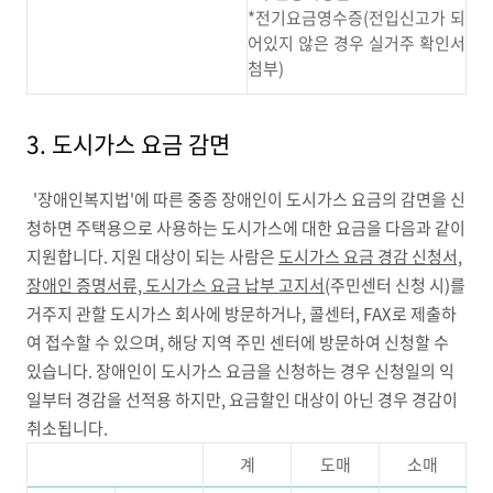
*전기요금영수증(전입신고가 되
어있지 않은 경우 실거주 확인서
첨부)
3. 도시가스 요금 감면
'장애인복지법'에 따른 중증 장애인이 도시가스 요금의 감면을 신
청하면 주택용으로 사용하는 도시가스에 대한 요금을 다음과 같이
지원합니다. 지원 대상이 되는 사람은
도시가스 요금 경감 신청서,
장애인 증명서류, 도시가스 요금 납부 고지서
(주민센터 신청 시)를
거주지 관할 도시가스 회사에 방문하거나, 콜센터, FAX로 제출하
여 접수할 수 있으며, 해당 지역 주민 센터에 방문하여 신청할 수
있습니다. 장애인이 도시가스 요금을 신청하는 경우 신청일의 익
일부터 경감을 선적용 하지만, 요금할인 대상이 아닌 경우 경감이
취소됩니다.
계
도매
소매