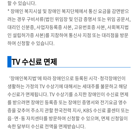
할 수 있습니다.
* 장애인 복지시설 및 장애인 복지단체에서 통신 요금을 감면받으
려는 경우 구비서류(법인 위임장 및 인감 증명서 또는 위임 공문서,
대리인 신분증, 사업자등록증 사본, 고유번호증 사본, 사회복지법
인 설립허가증 사본)를 지참하여 통신사 지점 또는 대리점을 방문
하여 신청할 수 있습니다.
TV 수신료 면제
'장애인복지법'에 따라 장애인으로 등록된 시각·청각장애인이
생활하는 가정의 TV 수상기에 대해서는 세대주를 불문하고 해당
수신료가 면제됩니다. TV 수상기를 소지한 장애인이 수신료 면제
를 받으려면 장애인 등록증 또는 장애인 증명서와 전기요금 영수
증을 갖추어 주소지 관할 한국전력 지사, KBS 수신료 콜센터 또는
읍·면·동 자치센터를 방문하여 신청할 수 있으며, 면제 신청일이
속한 달부터 수신료 전액을 면제받습니다.