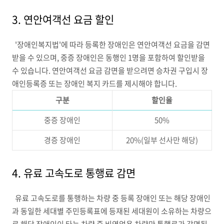
3. 연안여객선 요금 할인
'장애인복지법'에 따라 등록한 장애인은 연안여객선 요금을 감면
받을 수 있으며, 중증 장애인은 동행인 1명을 포함하여 할인받을
수 있습니다. 연안여객선 요금 감면을 받으려면 승차권 구입시 장
애인등록증 또는 장애인 복지 카드를 제시해야 합니다.
구분
할인율
중증 장애인
50%
경증 장애인
20%(일부 선사만 해당)
4. 유료 고속도로 통행료 감면
유료 고속도로를 통행하는 차량 중 등록 장애인 또는 해당 장애인
과 동일한 세대별 주민등록표에 등재된 세대원이 소유하는 차량으