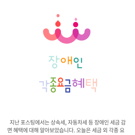
지난 포스팅에서는 상속세, 자동차세 등 장애인 세금 감
면 혜택에 대해 알아보았습니다. 오늘은 세금 외 각종 요