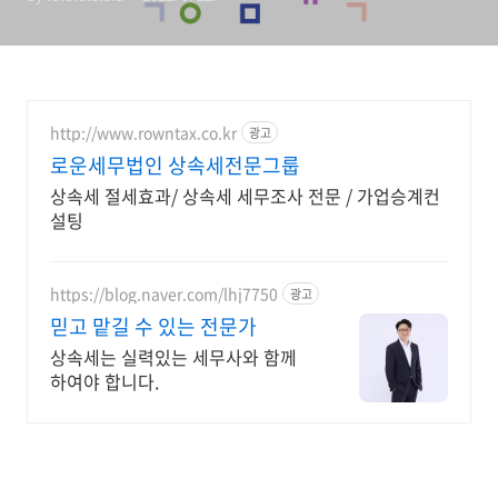
http://www.rowntax.co.kr
광고
로운세무법인 상속세전문그룹
상속세 절세효과/ 상속세 세무조사 전문 / 가업승계컨
설팅
https://blog.naver.com/lhj7750
광고
믿고 맡길 수 있는 전문가
상속세는 실력있는 세무사와 함께
하여야 합니다.