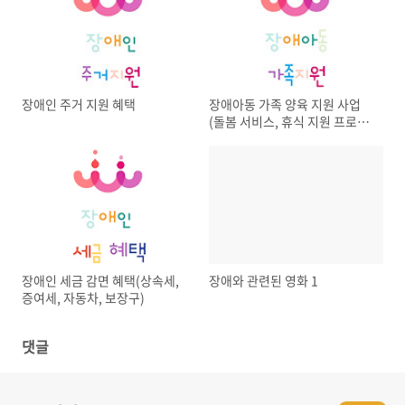
장애인 주거 지원 혜택
장애아동 가족 양육 지원 사업
(돌봄 서비스, 휴식 지원 프로그
램)
장애인 세금 감면 혜택(상속세,
장애와 관련된 영화 1
증여세, 자동차, 보장구)
댓글