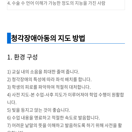
4. 수술 수 언어 이해가 가능한 정도의 지능을 가진 사람
청각장애아동의 지도 방법
1. 환경 구성
1) 교실 내의 소음을 최대한 줄여 줍니다.
2) 청각장애의 특성에 따라 좌석 배치를 합니다.
3) 학생의 피로를 파악하여 적절히 대처합니다.
4) 사전 지도-본 수업-사후 지도가 이루어져야 학업 수행이 원활합
니다.
5) 빛을 등지고 앉는 것이 좋습니다.
6) 수업 내용을 명료하고 적절한 속도로 발음합니다.
7) 어려운 낱말의 뜻을 이해하고 발음하도록 하기 위해 사전을 활