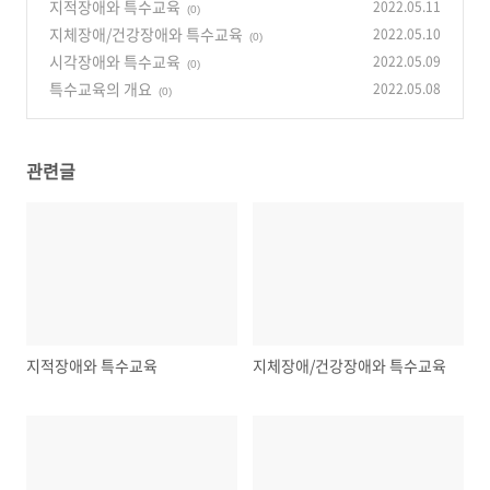
지적장애와 특수교육
2022.05.11
(0)
지체장애/건강장애와 특수교육
2022.05.10
(0)
시각장애와 특수교육
2022.05.09
(0)
특수교육의 개요
2022.05.08
(0)
관련글
지적장애와 특수교육
지체장애/건강장애와 특수교육