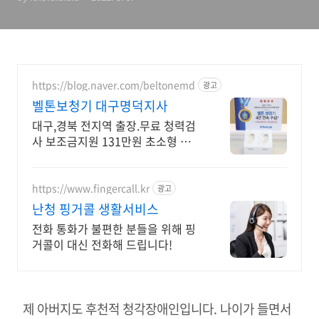
https://blog.naver.com/beltonemd
광고
벨톤보청기 대구명덕지사
대구,경북 전지역 출장.무료 청력검
사 보조금지원 131만원 초소형 잘들
리는 보청기
https://www.fingercall.kr
광고
난청 핑거콜 생활서비스
전화 통화가 불편한 분들을 위해 핑
거콜이 대신 전화해 드립니다!
제 아버지도 후천적 청각장애인입니다. 나이가 들면서