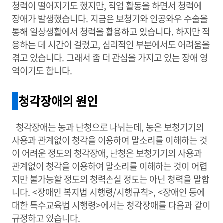
청력이 떨어지기도 했지만, 직업 활동을 하면서 청력에
장애가 발생했습니다. 지금은 보청기와 인공와우 수술을
통해 일상생활에서 청력을 활용하고 있습니다. 하지만 적
응하는 데 시간이 걸렸고, 심리적인 부분에서도 어려움을
겪고 있습니다. 그래서 좀 더 관심을 가지고 있는 장애 영
역이기도 합니다.
청각장애의 원인
청각장애는 농과 난청으로 나뉘는데, 농은 보청기기의
사용과 관계없이 청각을 이용하여 말소리를 이해하는 것
이 어려운 정도의 청각장애, 난청은 보청기기의 사용과
관계없이 청각을 이용하여 말소리를 이해하는 것이 어렵
지만 불가능할 정도의 청력손실 정도는 아닌 청력을 말합
니다. <장애인 복지법 시행령/시행규칙>, <장애인 등에
대한 특수교육법 시행령>에서는 청각장애를 다음과 같이
규정하고 있습니다.