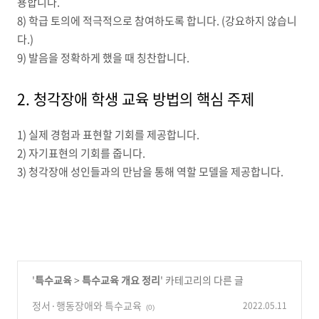
용합니다.
8) 학급 토의에 적극적으로 참여하도록 합니다. (강요하지 않습니
다.)
9) 발음을 정확하게 했을 때 칭찬합니다.
2. 청각장애 학생 교육 방법의 핵심 주제
1) 실제 경험과 표현할 기회를 제공합니다.
2) 자기표현의 기회를 줍니다.
3) 청각장애 성인들과의 만남을 통해 역할 모델을 제공합니다.
'
특수교육
>
특수교육 개요 정리
' 카테고리의 다른 글
정서·행동장애와 특수교육
2022.05.11
(0)