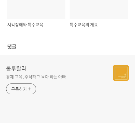
시각장애와 특수교육
특수교육의 개요
댓글
룰루랄라
경제 교육, 주식하고 육아 하는 아빠
구독하기