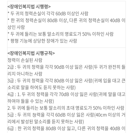
<장애인복지법 시행령>
* 두 귀의 청력손실이 각각 60dB 이상인 사람
* 한 귀의 청력손실이 80dB 이상, 다른 귀의 청력손실이 40dB 이
상인 사람
* 두 귀에 들리는 보통 말소리의 명료도가 50% 이하인 사람
* 평형 기능에 상당한 장애가 있는 사람
<장애인복지법 시행규칙>
청력이 손실된 사람
2급 : 두 귀의 청력을 각각 90dB 이상 잃은 사람(두 귀가 완전히 들
리지 아니하는 사람
3급 : 두 귀의 청력을 각각 80dB 이상 잃은 사람(귀에 입을 대고 큰
소리로 말을 하여도 듣지 못하는 사람)
4급 : 1. 두 귀의 청력을 각각 70dB 이상 잃은 사람(귀에 말을 대고
하여야 들을 수 있는 사람)
2. 두 귀에 들리는 보통 말소리의 초대 명료도가 50% 이하인 사람
5급 : 두 귀의 쳥력을 각각 60dB 이상 잃은 사람(40cm 이상의 거
리에서 발성된 말소리를 듣지 못하는 사람)
6급 : 한 귀의 청력을 80dB 이상 잃고, 다른 귀의 청력을 40dB 이