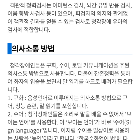
객관적 청력검사는 이미턴스 검사, 뇌간 유발 반응 검사,
이음 향방 사검사 등이 있으며, 피검자의 의지와 관계없
이 객관적 결과를 얻을 수 있는 검사로 청각장애 유아의
검사에 적합합니다.
의사소통 방법
청각장애인들은 구화, 수어, 토털 커뮤니케이션을 주된
의사소통 방법으로 사용합니다. 더불어 잔존청력을 통하
여 화자의 입술을 보면서 말 읽기를 하므로 배려가 필요합
니다.
1. 구화 : 음성언어로 이루어지는 의사소통 방법으로 구
어, 청능 훈련, 말 읽기를 포함합니다.
2. 수어 : 청
각장애인들은 소리로 말을 배울 수 없어서 ‘보
이는 언어’를 사용한다. 이 ‘보이는 언어’가 바로 ‘수어(Si
gn language)’입니다.
이처럼 수어를 일상어로 사용하
는 사람을 ‘농인’이라고 합니다. ‘한국수화언어 법’에 따