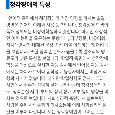
청각장애의 특성
언어적 측면에서 청각장애가 가장 영향을 미치는 발달
영역은 언어의 이해와 사용 능력입니다. 청각장애 학생의
독해 정확도는 비장애학생과 비슷합니다. 하지만 추상적
인 어휘 능력을 요구하는 문항이나, 피부정문, 비유어와
지시대명사가 내재된 문장, 다의어를 이해하는 데 어려움
을 보입니다. 또한 청력 손실도가 높을수록 말소리의 명
료도가 낮은 특성을 보입니다. 학업적 측면에서 청각장애
학생을 대상으로 실시한 지능 검사에서 언어성 지능 검사
에서는 차이가 보이나 동작성 지능검사에서는 비장애 학
생과 차이가 없습니다. 하지만 학업성취도 검사나 교과
시험에서 점수가 상당히 낮게 나타나는데 청각장애의 정
도, 청력손실 시기, 부모의 청각 장애 여부 등이 영향을 미
치는 것으로 보입니다. 사회심리적 측면에서 살펴보면,
사람은 주위 사람들과의 의사소통에 의해 사회심리적 발
달을 이루어 나갑니다. 모든 청각장애인이 그러한 것은